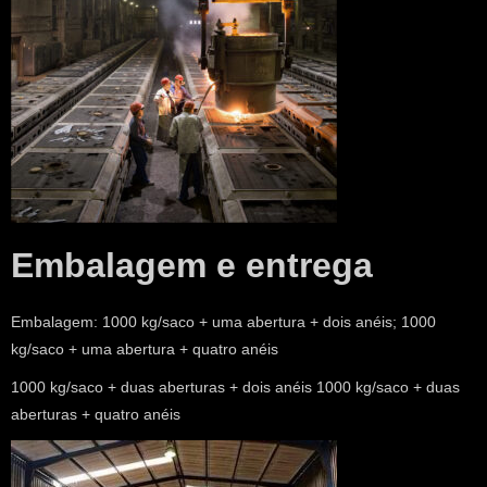
Embalagem e entrega
Embalagem: 1000 kg/saco + uma abertura + dois anéis; 1000
kg/saco + uma abertura + quatro anéis
1000 kg/saco + duas aberturas + dois anéis 1000 kg/saco + duas
aberturas + quatro anéis