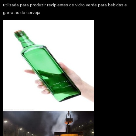
utilizada para produzir recipientes de vidro verde para bebidas e
garrafas de cerveja.