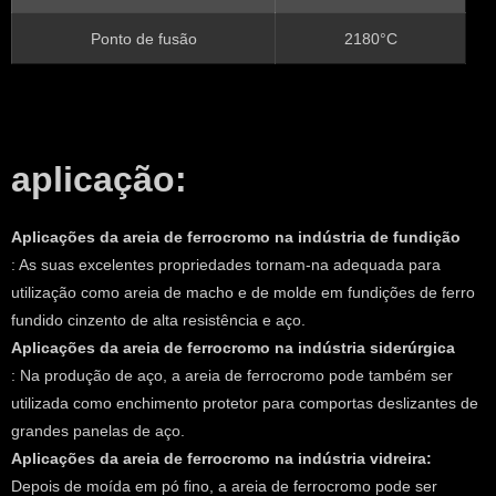
Ponto de fusão
2180°C
aplicação:
Aplicações da areia de ferrocromo na indústria de fundição
: As suas excelentes propriedades tornam-na adequada para
utilização como areia de macho e de molde em fundições de ferro
fundido cinzento de alta resistência e aço.
Aplicações da areia de ferrocromo na indústria siderúrgica
: Na produção de aço, a areia de ferrocromo pode também ser
utilizada como enchimento protetor para comportas deslizantes de
grandes panelas de aço.
Aplicações da areia de ferrocromo na indústria vidreira:
Depois de moída em pó fino, a areia de ferrocromo pode ser