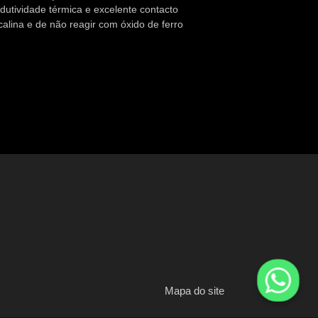
utividade térmica e excelente contacto
alina e de não reagir com óxido de ferro
Mapa do site